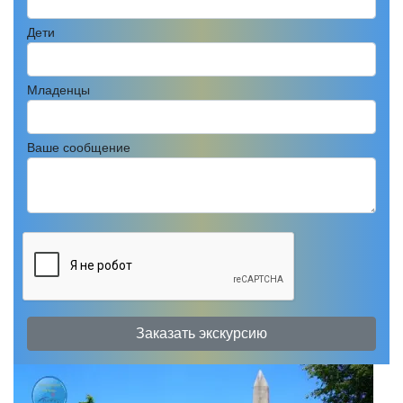
Дети
Младенцы
Ваше сообщение
Заказать экскурсию