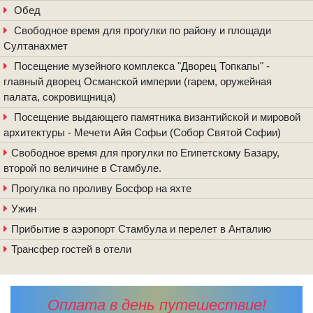
Обед
Свободное время для прогулки по району и площади
Султанахмет
Посещение музейного комплекса "Дворец Топкапы" -
главный дворец Османской империи (гарем, оружейная
палата, сокровищница)
Посещение выдающего памятника византийской и мировой
архитектуры - Мечети Айя Софьи (Собор Святой Софии)
Свободное время для прогулки по Египетскому Базару,
второй по величине в Стамбуле.
Прогулка по проливу Босфор на яхте
Ужин
Прибытие в аэропорт Стамбула и перелет в Анталию
Трансфер гостей в отели
Оплата в день путешествие!