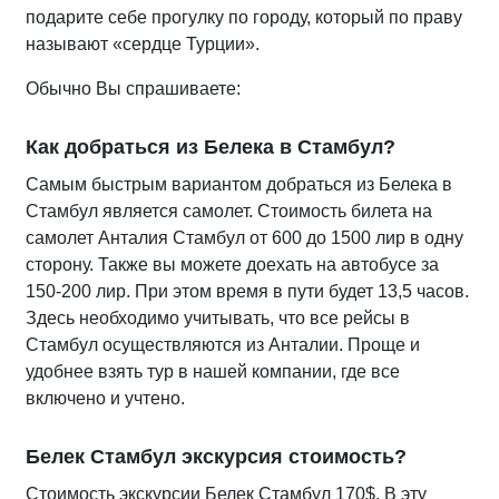
подарите себе прогулку по городу, который по праву
называют «cердце Турции».
Обычно Вы спрашиваете:
Как добраться из Белека в Стамбул?
Самым быстрым вариантом добраться из Белека в
Стамбул является самолет. Стоимость билета на
самолет Анталия Стамбул от 600 до 1500 лир в одну
сторону. Также вы можете доехать на автобусе за
150-200 лир. При этом время в пути будет 13,5 часов.
Здесь необходимо учитывать, что все рейсы в
Стамбул осуществляются из Анталии. Проще и
удобнее взять тур в нашей компании, где все
включено и учтено.
Белек Стамбул экскурсия стоимость?
Стоимость экскурсии Белек Стамбул 170$. В эту