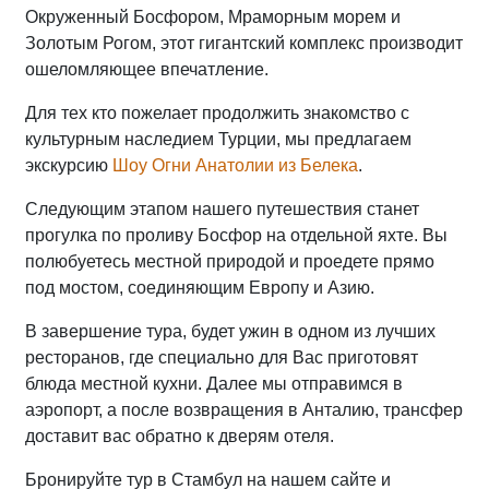
Окруженный Босфором, Мраморным морем и
Золотым Рогом, этот гигантский комплекс производит
ошеломляющее впечатление.
Для тех кто пожелает продолжить знакомство с
культурным наследием Турции, мы предлагаем
экскурсию
Шоу Огни Анатолии из Белека
.
Следующим этапом нашего путешествия станет
прогулка по проливу Босфор на отдельной яхте. Вы
полюбуетесь местной природой и проедете прямо
под мостом, соединяющим Европу и Азию.
В завершение тура, будет ужин в одном из лучших
ресторанов, где специально для Вас приготовят
блюда местной кухни. Далее мы отправимся в
аэропорт, а после возвращения в Анталию, трансфер
доставит вас обратно к дверям отеля.
Бронируйте тур в Стамбул на нашем сайте и