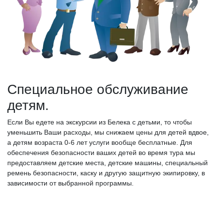
Специальное обслуживание
детям.
Если Вы едете на экскурсии из Белека с детьми, то чтобы
уменьшить Ваши расходы, мы снижаем цены для детей вдвое,
а детям возраста 0-6 лет услуги вообще бесплатные. Для
обеспечения безопасности ваших детей во время тура мы
предоставляем детские места, детские машины, специальный
ремень безопасности, каску и другую защитную экипировку, в
зависимости от выбранной программы.