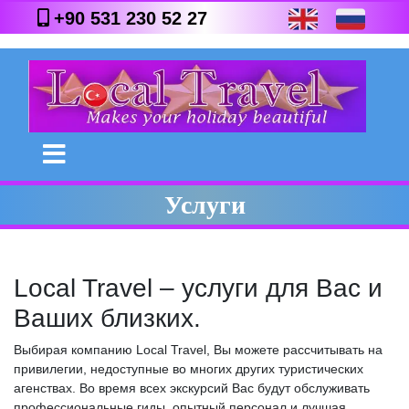
+90 531 230 52 27
Услуги
Local Travel – услуги для Вас и
Ваших близких.
Выбирая компанию Local Travel, Вы можете рассчитывать на
привилегии, недоступные во многих других туристических
агенствах. Во время всех экскурсий Вас будут обслуживать
профессиональные гиды, опытный персонал и лучшая