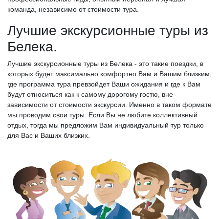
команда, независимо от стоимости тура.
Лучшие экскурсионные туры из
Белека.
Лучшие экскурсионные туры из Белека - это такие поездки, в
которых будет максимально комфортно Вам и Вашим близким,
где программа тура превзойдет Ваши ожидания и где к Вам
будут относиться как к самому дорогому гостю, вне
зависимости от стоимости экскурсии. Именно в таком формате
мы проводим свои туры. Если Вы не любите коллективный
отдых, тогда мы предложим Вам индивидуальный тур только
для Вас и Ваших близких.