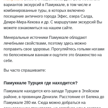
вариантов экскурсий в Памуккале, в том числе и
комбинированные туры, в которых включено
посещение античного города Эфес, озера Салда,
Демре-Мира-Кекова и др. С маршрутами экскурсий Вы
можете ознакомиться на нашем сайте.
Минеральные источники Памуккале обладают
лечебными свойствами, поэтому здесь можно
поправить свое здоровье. Прогуляйтесь голыми ногами
по белоснежным ваннам и ощутите это блаженство на
себе.
Вы часто спрашиваете:
Памуккале Турция где находится?
Памуккале находится юго-западе Турции в Эгейском
районе, в провинции Денизли. Расстояние от Белека до
Памуккале 280 км. Сюда можно добраться на