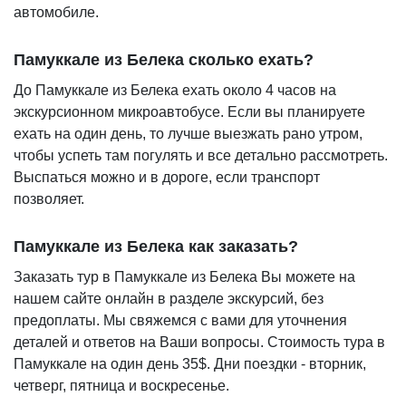
автомобиле.
Памуккале из Белека сколько ехать?
До Памуккале из Белека ехать около 4 часов на
экскурсионном микроавтобусе. Если вы планируете
ехать на один день, то лучше выезжать рано утром,
чтобы успеть там погулять и все детально рассмотреть.
Выспаться можно и в дороге, если транспорт
позволяет.
Памуккале из Белека как заказать?
Заказать тур в Памуккале из Белека Вы можете на
нашем сайте онлайн в разделе экскурсий, без
предоплаты. Мы свяжемся с вами для уточнения
деталей и ответов на Ваши вопросы. Стоимость тура в
Памуккале на один день 35$. Дни поездки - вторник,
четверг, пятница и воскресенье.